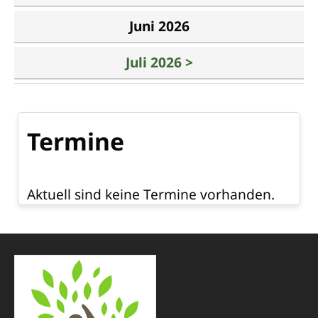
Juni 2026
Juli 2026 >
Termine
Aktuell sind keine Termine vorhanden.