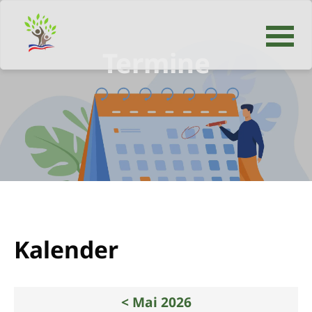
Termine
Navigation
überspringen
Kalender
< Mai 2026