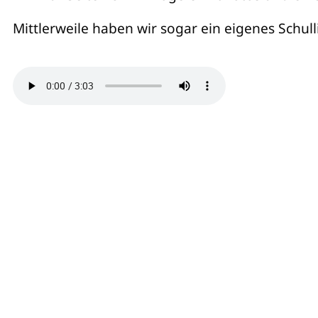
Mittlerweile haben wir sogar ein eigenes Schul