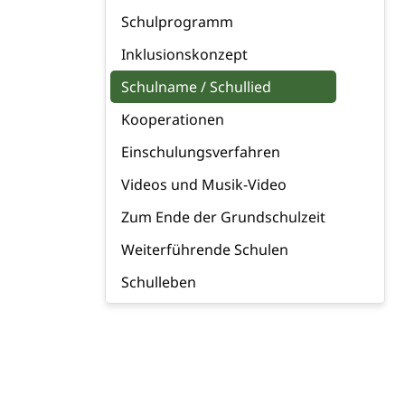
Schulprogramm
Inklusionskonzept
Schulname / Schullied
Kooperationen
Einschulungsverfahren
Videos und Musik-Video
Zum Ende der Grundschulzeit
Weiterführende Schulen
Schulleben