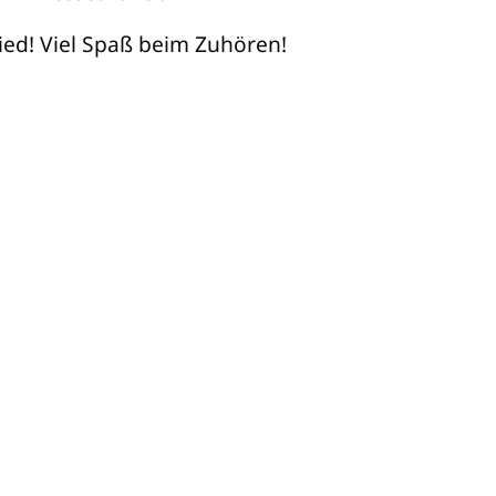
lied! Viel Spaß beim Zuhören!