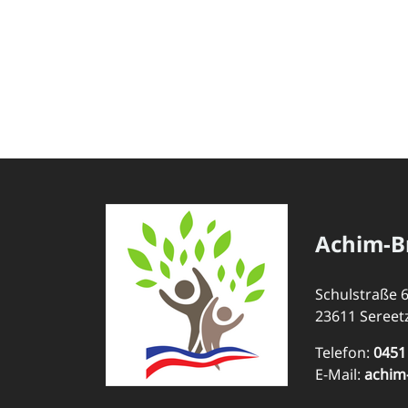
Achim-B
Schulstraße 
23611 Sereet
Telefon:
0451
E-Mail:
achim