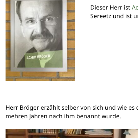
Dieser Herr ist
A
Sereetz und ist 
Herr Bröger erzählt selber von sich und wie es
mehren Jahren nach ihm benannt wurde.