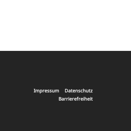
Navigation
Impressum
Datenschutz
überspringen
Barrierefreiheit