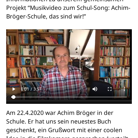
Projekt “Musikvideo zum Schul-Song: Achim-
Bröger-Schule, das sind wir!”
Am 22.4.2020 war Achim Bröger in der
Schule. Er hat uns sein neuestes Buch
geschenkt, ein Grußwort mit einer coolen