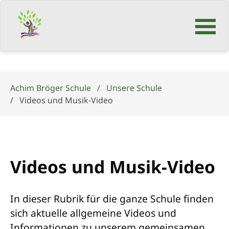
Navigation
überspringen
Achim Bröger Schule
Unsere Schule
Videos und Musik-Video
Videos und Musik-Video
In dieser Rubrik für die ganze Schule finden
sich aktuelle allgemeine Videos und
Informationen zu unserem gemeinsamen