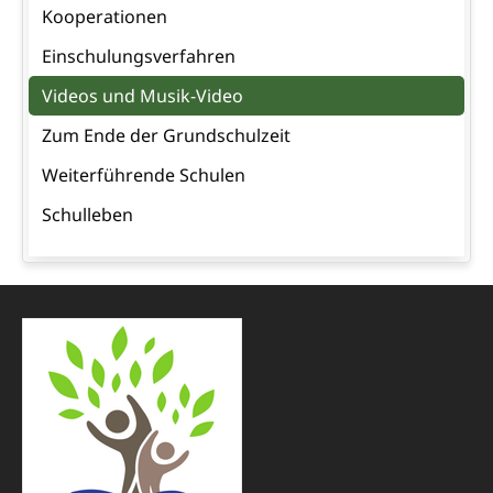
Kooperationen
Einschulungsverfahren
Videos und Musik-Video
Zum Ende der Grundschulzeit
Weiterführende Schulen
Schulleben