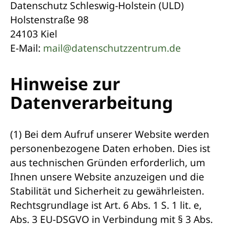
Datenschutz Schleswig-Holstein (ULD)
Holstenstraße 98
24103 Kiel
E-Mail:
mail@datenschutzzentrum.de
Hinweise zur
Datenverarbeitung
(1) Bei dem Aufruf unserer Website werden
personenbezogene Daten erhoben. Dies ist
aus technischen Gründen erforderlich, um
Ihnen unsere Website anzuzeigen und die
Stabilität und Sicherheit zu gewährleisten.
Rechtsgrundlage ist Art. 6 Abs. 1 S. 1 lit. e,
Abs. 3 EU-DSGVO in Verbindung mit § 3 Abs.