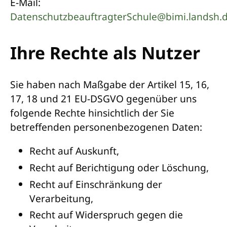
E-Mail:
DatenschutzbeauftragterSchule@bimi.landsh.
Ihre Rechte als Nutzer
Sie haben nach Maßgabe der Artikel 15, 16,
17, 18 und 21 EU-DSGVO gegenüber uns
folgende Rechte hinsichtlich der Sie
betreffenden personenbezogenen Daten:
Recht auf Auskunft,
Recht auf Berichtigung oder Löschung,
Recht auf Einschränkung der
Verarbeitung,
Recht auf Widerspruch gegen die