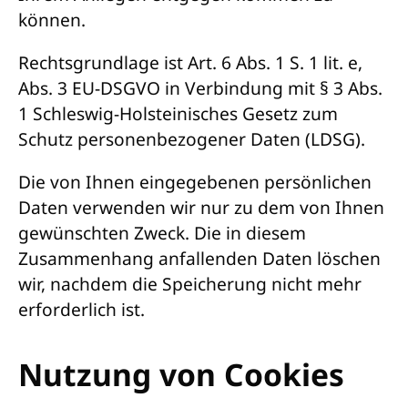
können.
Rechtsgrundlage ist Art. 6 Abs. 1 S. 1 lit. e,
Abs. 3 EU-DSGVO in Verbindung mit § 3 Abs.
1 Schleswig-Holsteinisches Gesetz zum
Schutz personenbezogener Daten (LDSG).
Die von Ihnen eingegebenen persönlichen
Daten verwenden wir nur zu dem von Ihnen
gewünschten Zweck. Die in diesem
Zusammenhang anfallenden Daten löschen
wir, nachdem die Speicherung nicht mehr
erforderlich ist.
Nutzung von Cookies