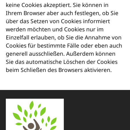
keine Cookies akzeptiert. Sie können in
Ihrem Browser aber auch festlegen, ob Sie
über das Setzen von Cookies informiert
werden möchten und Cookies nur im
Einzelfall erlauben, ob Sie die Annahme von
Cookies für bestimmte Fälle oder eben auch
generell ausschließen. Außerdem können
Sie das automatische Löschen der Cookies
beim Schließen des Browsers aktivieren.