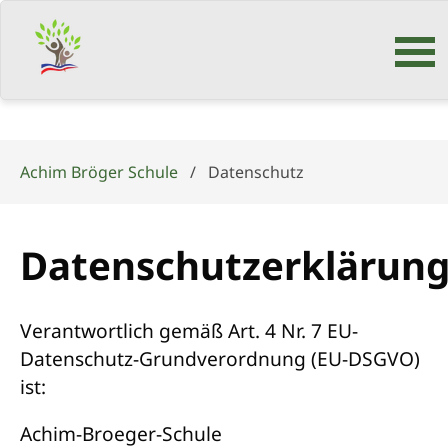
Navigation
überspringen
Achim Bröger Schule
Datenschutz
Datenschutzerklärun
Verantwortlich gemäß Art. 4 Nr. 7 EU-
Datenschutz-Grundverordnung (EU-DSGVO)
ist:
Achim-Broeger-Schule