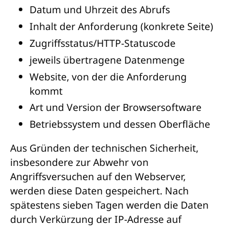
Datum und Uhrzeit des Abrufs
Inhalt der Anforderung (konkrete Seite)
Zugriffsstatus/HTTP-Statuscode
jeweils übertragene Datenmenge
Website, von der die Anforderung
kommt
Art und Version der Browsersoftware
Betriebssystem und dessen Oberfläche
Aus Gründen der technischen Sicherheit,
insbesondere zur Abwehr von
Angriffsversuchen auf den Webserver,
werden diese Daten gespeichert. Nach
spätestens sieben Tagen werden die Daten
durch Verkürzung der IP-Adresse auf