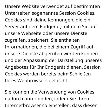
Unsere Website verwendet auf bestimmten
Unterseiten sogenannte Session Cookies.
Cookies sind kleine Kennungen, die ein
Server auf dem Endgerät, mit dem Sie auf
unsere Webseite oder unsere Dienste
zugreifen, speichert. Sie enthalten
Informationen, die bei einem Zugriff auf
unsere Dienste abgerufen werden können
und der Anpassung der Darstellung unseres
Angebotes für Ihr Endgerät dienen. Session
Cookies werden bereits beim Schließen
Ihres Webbrowsers gelöscht.
Sie können die Verwendung von Cookies
dadurch unterbinden, indem Sie Ihren
Internetbrowser so einstellen, dass dieser