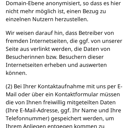
Domain-Ebene anonymisiert, so dass es hier
nicht mehr möglich ist, einen Bezug zu
einzelnen Nutzern herzustellen.
Wir weisen darauf hin, dass Betreiber von
fremden Internetseiten, die ggf. von unserer
Seite aus verlinkt werden, die Daten von
Besucherinnen bzw. Besuchern dieser
Internetseiten erheben und auswerten
können.
(2) Bei Ihrer Kontaktaufnahme mit uns per E-
Mail oder über ein Kontaktformular müssen
die von Ihnen freiwillig mitgeteilten Daten
(Ihre E-Mail-Adresse, ggf. Ihr Name und Ihre
Telefonnummer) gespeichert werden, um
Ihrem Anliegen entgegen kommen zu