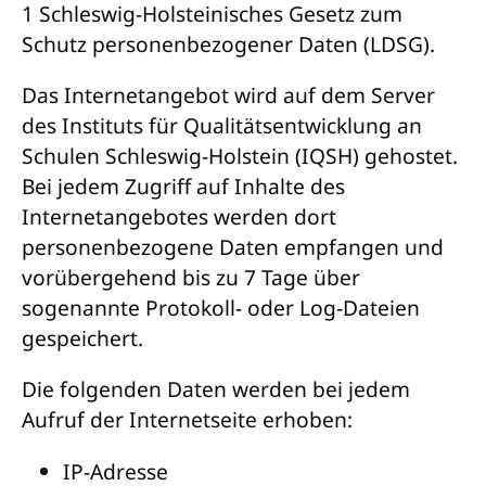
1 Schleswig-Holsteinisches Gesetz zum
Schutz personenbezogener Daten (LDSG).
Das Internetangebot wird auf dem Server
des Instituts für Qualitätsentwicklung an
Schulen Schleswig-Holstein (IQSH) gehostet.
Bei jedem Zugriff auf Inhalte des
Internetangebotes werden dort
personenbezogene Daten empfangen und
vorübergehend bis zu 7 Tage über
sogenannte Protokoll- oder Log-Dateien
gespeichert.
Die folgenden Daten werden bei jedem
Aufruf der Internetseite erhoben:
IP-Adresse