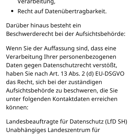
Verarbeitung,
Recht auf Datenübertragbarkeit.
Darüber hinaus besteht ein
Beschwerderecht bei der Aufsichtsbehörde:
Wenn Sie der Auffassung sind, dass eine
Verarbeitung Ihrer personenbezogenen
Daten gegen Datenschutzrecht verstößt,
haben Sie nach Art. 13 Abs. 2 (d) EU-DSGVO
das Recht, sich bei der zuständigen
Aufsichtsbehörde zu beschweren, die Sie
unter folgenden Kontaktdaten erreichen
können:
Landesbeauftragte für Datenschutz (LfD SH)
Unabhängiges Landeszentrum für