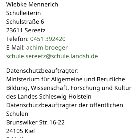
Wiebke Mennerich
Schulleiterin
Schulstraße 6
23611 Sereetz
Telefon:
0451 392420
E-Mail:
achim-broeger-
schule.sereetz@schule.landsh.de
Datenschutzbeauftragter:
Ministerium für Allgemeine und Berufliche
Bildung, Wissenschaft, Forschung und Kultur
des Landes Schleswig-Holstein
Datenschutzbeauftragter der öffentlichen
Schulen
Brunswiker Str. 16-22
24105 Kiel