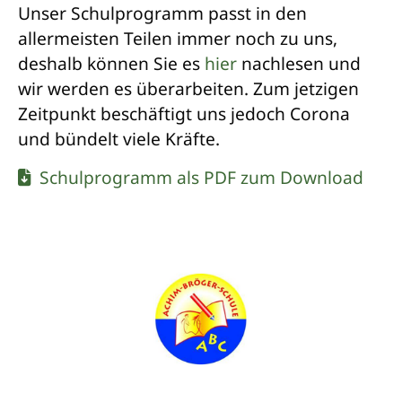
Unser Schulprogramm passt in den
allermeisten Teilen immer noch zu uns,
deshalb können Sie es
hier
nachlesen und
wir werden es überarbeiten. Zum jetzigen
Zeitpunkt beschäftigt uns jedoch Corona
und bündelt viele Kräfte.
Schulprogramm als PDF zum Download