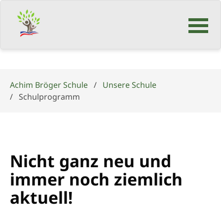
Navigation
überspringen
Achim Bröger Schule
Unsere Schule
Schulprogramm
Nicht ganz neu und
immer noch ziemlich
aktuell!