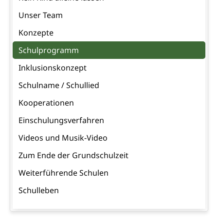
Unser Team
Konzepte
Schulprogramm
Inklusionskonzept
Schulname / Schullied
Kooperationen
Einschulungsverfahren
Videos und Musik-Video
Zum Ende der Grundschulzeit
Weiterführende Schulen
Schulleben