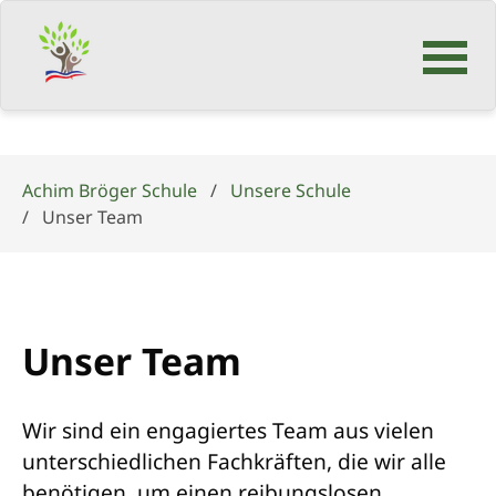
Navigation
überspringen
Achim Bröger Schule
Unsere Schule
Unser Team
Unser Team
Wir sind ein engagiertes Team aus vielen
unterschiedlichen Fachkräften, die wir alle
benötigen, um einen reibungslosen