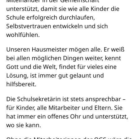
unterstützt, damit sie wie alle Kinder die
Schule erfolgreich durchlaufen,
Selbstvertrauen entwickeln und sich
wohlfühlen.
Unseren Hausmeister mögen alle. Er weiß
bei allen möglichen Dingen weiter, kennt
Gott und die Welt, findet für vieles eine
Lösung, ist immer gut gelaunt und
hilfsbereit.
Die Schulsekretärin ist stets ansprechbar –
für Kinder, alle Mitarbeiter und Eltern. Sie
hat immer ein offenes Ohr und unterstützt,
wo sie kann.