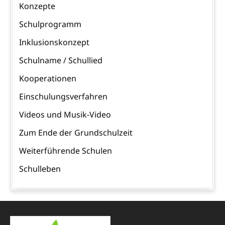
Konzepte
Schulprogramm
Inklusionskonzept
Schulname / Schullied
Kooperationen
Einschulungsverfahren
Videos und Musik-Video
Zum Ende der Grundschulzeit
Weiterführende Schulen
Schulleben