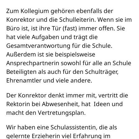
Zum Kollegium gehören ebenfalls der
Konrektor und die Schulleiterin. Wenn sie im
Büro ist, ist ihre Tür (fast) immer offen. Sie
hat viele Aufgaben und trägt die
Gesamtverantwortung für die Schule.
Außerdem ist sie beispielsweise
Ansprechpartnerin sowohl für alle an Schule
Beteiligten als auch für den Schulträger,
Ehrenamtler und viele andere.
Der Konrektor denkt immer mit, vertritt die
Rektorin bei Abwesenheit, hat Ideen und
macht den Vertretungsplan.
Wir haben eine Schulassistentin, die als
gelernte Erzieherin viel Erfahrung im