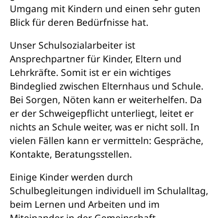
Umgang mit Kindern und einen sehr guten
Blick für deren Bedürfnisse hat.
Unser Schulsozialarbeiter ist
Ansprechpartner für Kinder, Eltern und
Lehrkräfte. Somit ist er ein wichtiges
Bindeglied zwischen Elternhaus und Schule.
Bei Sorgen, Nöten kann er weiterhelfen. Da
er der Schweigepflicht unterliegt, leitet er
nichts an Schule weiter, was er nicht soll. In
vielen Fällen kann er vermitteln: Gespräche,
Kontakte, Beratungsstellen.
Einige Kinder werden durch
Schulbegleitungen individuell im Schulalltag,
beim Lernen und Arbeiten und im
Miteinander in der Gemeinschaft