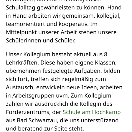
Schulalltag gewährleisten zu können. Hand
in Hand arbeiten wir gemeinsam, kollegial,
teamorientiert und kooperativ. Im
Mittelpunkt unserer Arbeit stehen unsere
Schülerinnen und Schüler.
Unser Kollegium besteht aktuell aus 8
Lehrkräften. Diese haben eigene Klassen,
übernehmen festgelegte Aufgaben, bilden
sich fort, treffen sich regelmäßig zum
Austausch, entwickeln neue Ideen, arbeiten
in Arbeitsgruppen uvm. Zum Kollegium
zählen wir ausdrücklich die Kollegin des
Förderzentrums, der
Schule am Hochkamp
aus Bad Schwartau, die uns unterstützend
und beratend zur Seite steht.